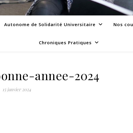
Autonome de Solidarité Universitaire
Nos cou
Chroniques Pratiques
-bonne-annee-2024
15 janvier 2024