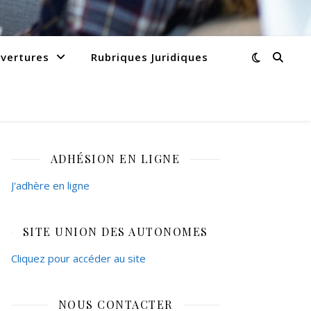
vertures
Rubriques Juridiques
ADHÉSION EN LIGNE
J'adhère en ligne
SITE UNION DES AUTONOMES
Cliquez pour accéder au site
NOUS CONTACTER