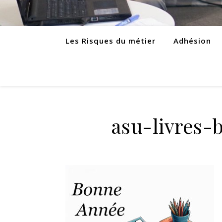
Les Risques du métier
Adhésion
asu-livres