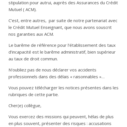
stipulation pour autrui, auprès des Assurances du Crédit
Mutuel ( ACM).
C’est, entre autres, par suite de notre partenariat avec
le Crédit Mutuel Enseignant, que nous avons souscrit
nos garanties aux ACM.
Le barême de référence pour l’établissement des taux
d’incapacité est le barême administratif, bien supérieur
au taux de droit commun.
N’oubliez pas de nous déclarer vos accidents
professionnels dans des délais « raisonnables »…
Vous pouvez télécharger les notices présentes dans les
rubriques de cette partie.
Cher(e) collègue,
Vous exercez des missions qui peuvent, hélas de plus
en plus souvent, présenter des risques : accusations