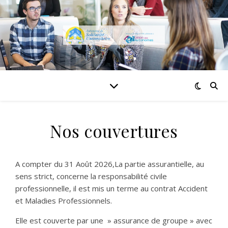
Nos couvertures
A compter du 31 Août 2026,La partie assurantielle, au
sens strict, concerne la responsabilité civile
professionnelle, il est mis un terme au contrat Accident
et Maladies Professionnels.
Elle est couverte par une » assurance de groupe » avec