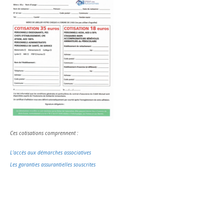
Ces cotisations comprennent :
L’accès aux démarches associatives
Les garanties assurantielles souscrites