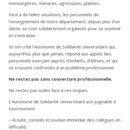
mensongères, menaces, agressions, plaintes.
Face à de telles situations, les personnels de
l’enseignement de notre département, depuis plus d’un
siècle, se sont solidairement organisés pour se soutenir
et s’entraider.
Ils ont créé l’Autonome de Solidarité Universitaire qui,
aujourd’hui, plus que jamais, répond aux appels des
personnels exerçant auprès d’enfants, d’élèves, et qui
se trouvent confrontés à un problème professionnel.
Ne restez pas sans couverture professionnelle
.
Ne restez pas isolés face à ces risques.
L’Autonome de Solidarité Universitaire est joignable à
tout moment
– écoute, conseils et soutien immédiat des collègues en
difficulté,