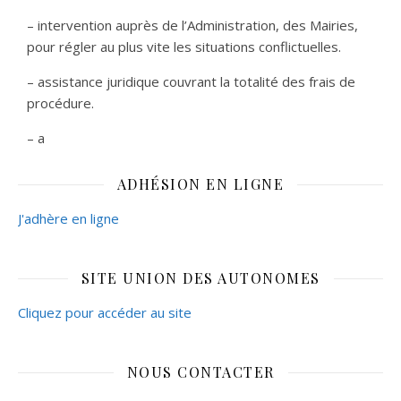
– intervention auprès de l’Administration, des Mairies,
pour régler au plus vite les situations conflictuelles.
– assistance juridique couvrant la totalité des frais de
procédure.
– a
ADHÉSION EN LIGNE
J'adhère en ligne
SITE UNION DES AUTONOMES
Cliquez pour accéder au site
NOUS CONTACTER