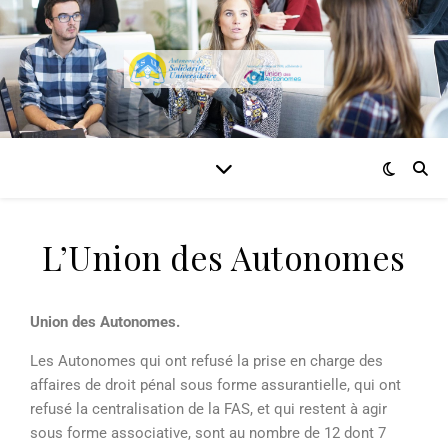
L’Union des Autonomes
Union des Autonomes.
Les Autonomes qui ont refusé la prise en charge des
affaires de droit pénal sous forme assurantielle, qui ont
refusé la centralisation de la FAS, et qui restent à agir
sous forme associative, sont au nombre de 12 dont 7