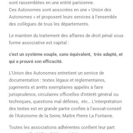
sont rassemblées en une entité parisienne.
Ces Autonomes sont associées en une « Union des
Autonomes » et proposent leurs services à l’ensemble
des collègues de tous les départements.
Le maintien du traitement des affaires de droit pénal sous
forme associative est capital :
c’est un système souple, sans équivalent, très adapté, et
qui a prouvé son efficacité.
L’Union des Autonomes entretient un service de
documentation : textes légaux et règlementaires,
jugements et arrêts exemplaires appelés à faire
jurisprudence, circulaires officielles d’intérêt général ou
techniques, questions mal définies, etc… L’interprétation
des textes est en grande partie confiée à l’avocat-conseil
de l’Autonome de la Seine, Maître Pierre La Fontaine.
Toutes les associations adhérentes confient leur part