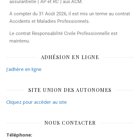
assurantielle ( AP et RC ) aux ACM.
A compter du 31 Août 2026, il est mis un terme au contrat
Accidents et Maladies Professionnels.
Le contrat Responsabilité Civile Professionnelle est
maintenu.
ADHÉSION EN LIGNE
J'adhère en ligne
SITE UNION DES AUTONOMES
Cliquez pour accéder au site
NOUS CONTACTER
Téléphone: