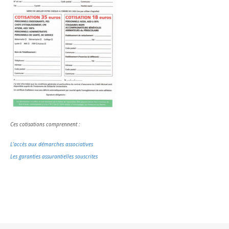
Ces cotisations comprennent :
L’accès aux démarches associatives
Les garanties assurantielles souscrites