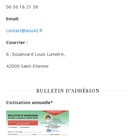
06 36 18 21 38
Email:
contact@asu42.fr
Courrier :
6 , boulevard Louis Lumière,
42000 Saint-Etienne
BULLETIN D’ADHÉSION
Cotisation annuelle*