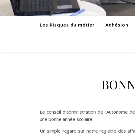
Les Risques du métier
Adhésion
BONN
Le conseil d’administration de l’Autonome de
une bonne année scolaire.
Un simple regard sur notre registre des aff