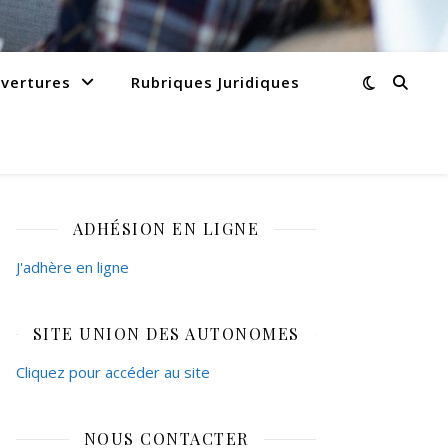
vertures
Rubriques Juridiques
ADHÉSION EN LIGNE
J'adhère en ligne
SITE UNION DES AUTONOMES
Cliquez pour accéder au site
NOUS CONTACTER