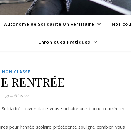
Autonome de Solidarité Universitaire
Nos cou
Chroniques Pratiques
NON CLASSÉ
E RENTRÉE
30 août 2022
 Solidarité Universitaire vous souhaite une bonne rentrée et
aires pour l’année scolaire précédente souligne combien vous