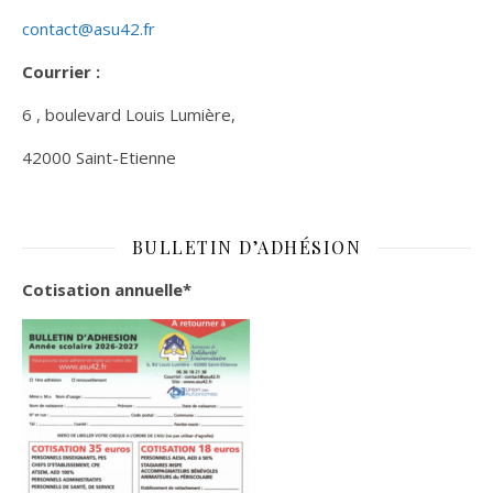
contact@asu42.fr
Courrier :
6 , boulevard Louis Lumière,
42000 Saint-Etienne
BULLETIN D’ADHÉSION
Cotisation annuelle*