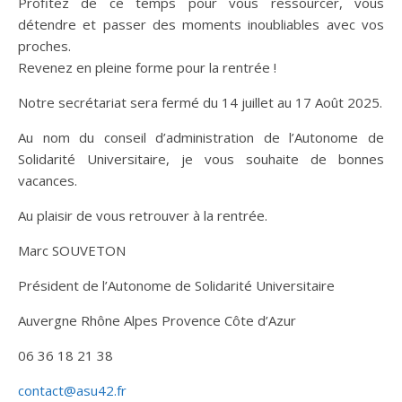
Profitez de ce temps pour vous ressourcer, vous
détendre et passer des moments inoubliables avec vos
proches.
Revenez en pleine forme pour la rentrée !
Notre secrétariat sera fermé du 14 juillet au 17 Août 2025.
Au nom du conseil d’administration de l’Autonome de
Solidarité Universitaire, je vous souhaite de bonnes
vacances.
Au plaisir de vous retrouver à la rentrée.
Marc SOUVETON
Président de l’Autonome de Solidarité Universitaire
Auvergne Rhône Alpes Provence Côte d’Azur
06 36 18 21 38
contact@asu42.fr