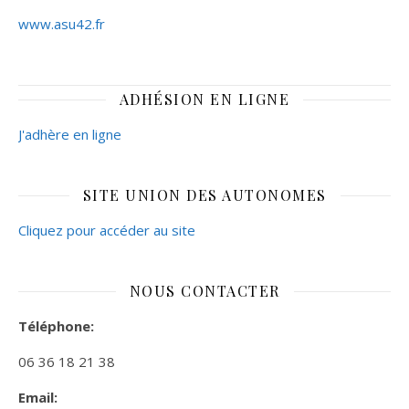
www.asu42.fr
ADHÉSION EN LIGNE
J'adhère en ligne
SITE UNION DES AUTONOMES
Cliquez pour accéder au site
NOUS CONTACTER
Téléphone:
06 36 18 21 38
Email: