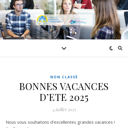
NON CLASSÉ
BONNES VACANCES
D’ETE 2025
4 juillet 2025
Nous vous souhaitons d’excellentes grandes vacances !