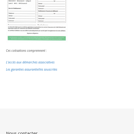
Ces cotisations comprennent :
L’accès aux démarches associatives
Les garanties assurantielles souscrites
Nous contacter