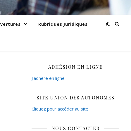
vertures
Rubriques Juridiques
ADHÉSION EN LIGNE
J'adhère en ligne
SITE UNION DES AUTONOMES
Cliquez pour accéder au site
NOUS CONTACTER