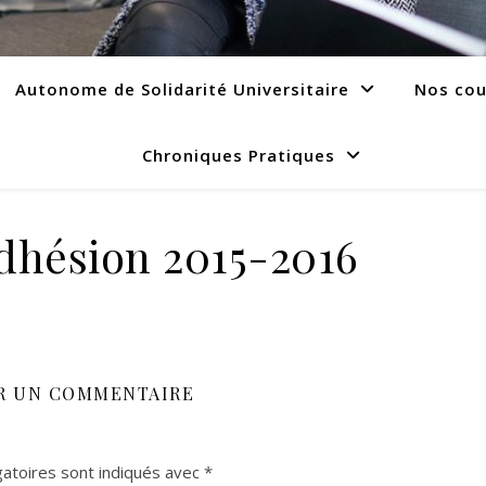
Autonome de Solidarité Universitaire
Nos cou
Chroniques Pratiques
adhésion 2015-2016
R UN COMMENTAIRE
atoires sont indiqués avec
*