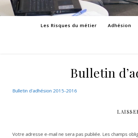
Les Risques du métier
Adhésion
Bulletin d’
Bulletin d'adhésion 2015-2016
LAISSE
Votre adresse e-mail ne sera pas publiée.
Les champs oblig