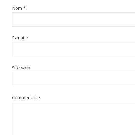
Nom
*
E-mail
*
Site web
Commentaire