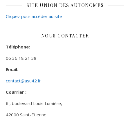
SITE UNION DES AUTONOMES
Cliquez pour accéder au site
NOUS CONTACTER
Téléphone:
06 36 18 21 38
Email:
contact@asu42.fr
Courrier :
6 , boulevard Louis Lumière,
42000 Saint-Etienne