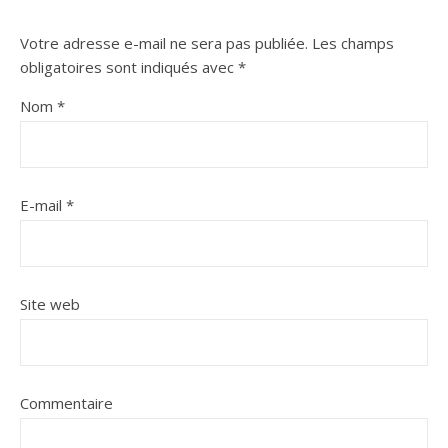
Votre adresse e-mail ne sera pas publiée.
Les champs
obligatoires sont indiqués avec
*
Nom
*
E-mail
*
Site web
Commentaire