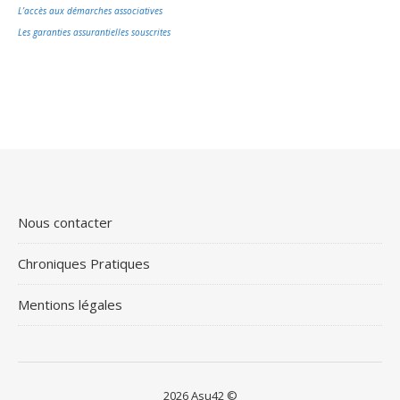
L’accès aux démarches associatives
Les garanties assurantielles souscrites
Nous contacter
Chroniques Pratiques
Mentions légales
2026 Asu42 ©