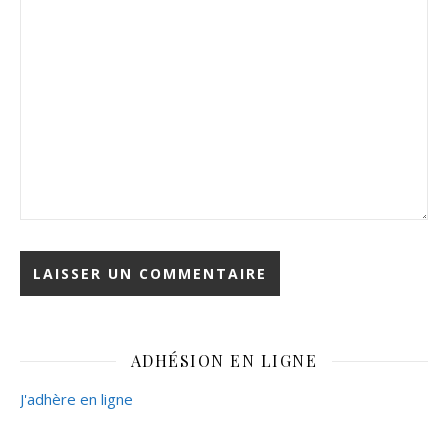
ADHÉSION EN LIGNE
J'adhère en ligne