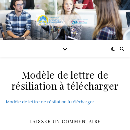
Modèle de lettre de
résiliation à télécharger
Modèle de lettre de résiliation à télécharger
LAISSER UN COMMENTAIRE