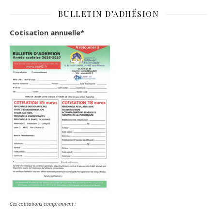
BULLETIN D’ADHÉSION
Cotisation annuelle*
Ces cotisations comprennent :