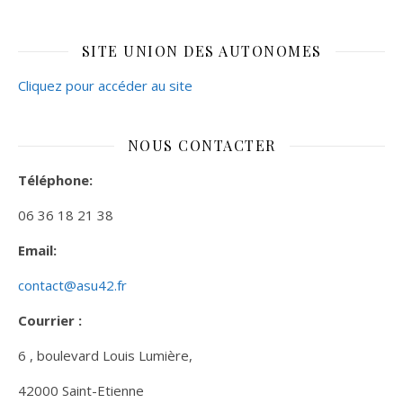
SITE UNION DES AUTONOMES
Cliquez pour accéder au site
NOUS CONTACTER
Téléphone:
06 36 18 21 38
Email:
contact@asu42.fr
Courrier :
6 , boulevard Louis Lumière,
42000 Saint-Etienne