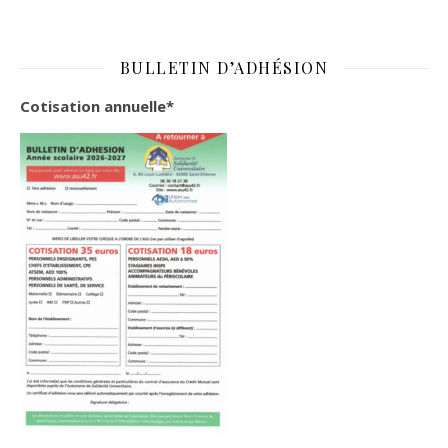
BULLETIN D’ADHÉSION
Cotisation annuelle*