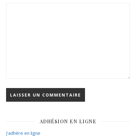
ADHÉSION EN LIGNE
J'adhère en ligne