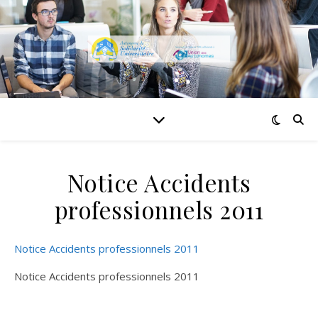
Notice Accidents
professionnels 2011
Notice Accidents professionnels 2011
Notice Accidents professionnels 2011