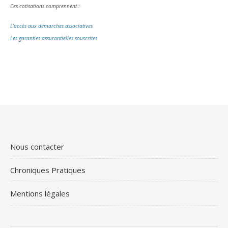
Ces cotisations comprennent :
L’accès aux démarches associatives
Les garanties assurantielles souscrites
Nous contacter
Chroniques Pratiques
Mentions légales