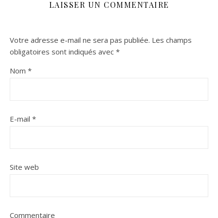
LAISSER UN COMMENTAIRE
Votre adresse e-mail ne sera pas publiée.
Les champs
obligatoires sont indiqués avec
*
Nom
*
E-mail
*
Site web
Commentaire