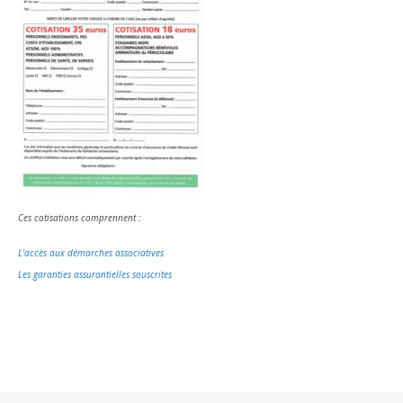
Ces cotisations comprennent :
L’accès aux démarches associatives
Les garanties assurantielles souscrites