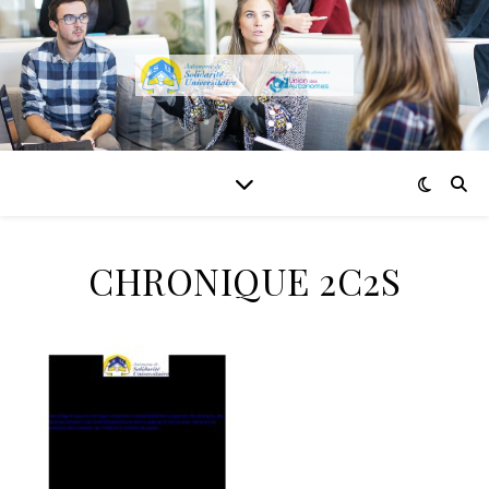
CHRONIQUE 2C2S