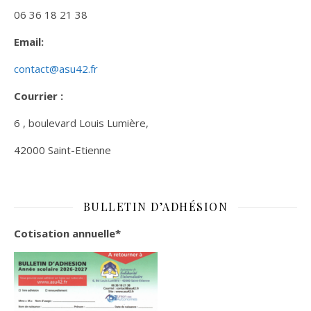
06 36 18 21 38
Email:
contact@asu42.fr
Courrier :
6 , boulevard Louis Lumière,
42000 Saint-Etienne
BULLETIN D’ADHÉSION
Cotisation annuelle*