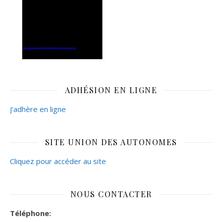
ADHÉSION EN LIGNE
J'adhère en ligne
SITE UNION DES AUTONOMES
Cliquez pour accéder au site
NOUS CONTACTER
Téléphone: