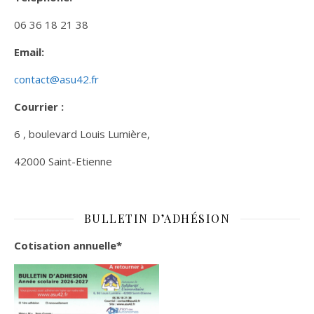
06 36 18 21 38
Email:
contact@asu42.fr
Courrier :
6 , boulevard Louis Lumière,
42000 Saint-Etienne
BULLETIN D’ADHÉSION
Cotisation annuelle*