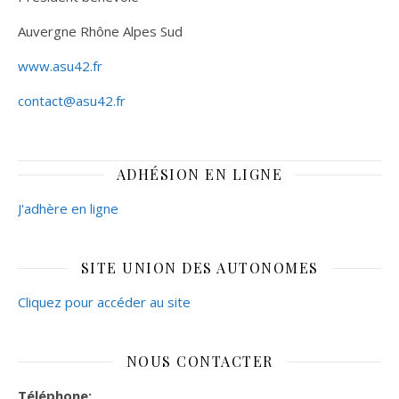
Auvergne Rhône Alpes Sud
www.asu42.fr
contact@asu42.fr
ADHÉSION EN LIGNE
J'adhère en ligne
SITE UNION DES AUTONOMES
Cliquez pour accéder au site
NOUS CONTACTER
Téléphone: