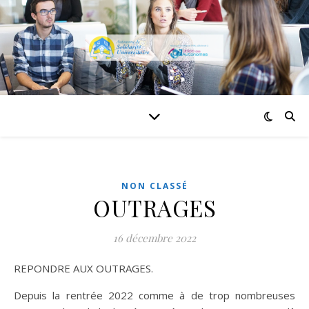
NON CLASSÉ
OUTRAGES
16 décembre 2022
REPONDRE AUX OUTRAGES.
Depuis la rentrée 2022 comme à de trop nombreuses