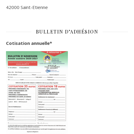
42000 Saint-Etienne
BULLETIN D’ADHÉSION
Cotisation annuelle*