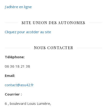
J'adhère en ligne
SITE UNION DES AUTONOMES
Cliquez pour accéder au site
NOUS CONTACTER
Téléphone:
06 36 18 21 38
Email:
contact@asu42.fr
Courrier :
6 , boulevard Louis Lumière,