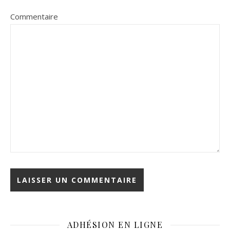
Commentaire
ADHÉSION EN LIGNE