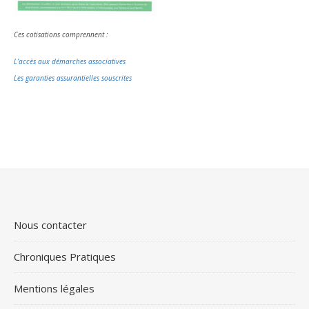
Ces cotisations comprennent :
L’accès aux démarches associatives
Les garanties assurantielles souscrites
Nous contacter
Chroniques Pratiques
Mentions légales