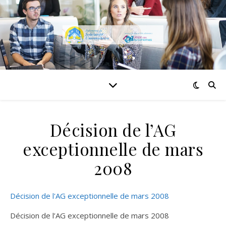
Décision de l’AG
exceptionnelle de mars
2008
Décision de l'AG exceptionnelle de mars 2008
Décision de l’AG exceptionnelle de mars 2008