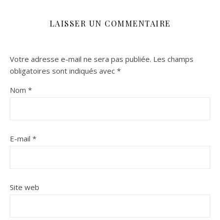
LAISSER UN COMMENTAIRE
Votre adresse e-mail ne sera pas publiée.
Les champs
obligatoires sont indiqués avec
*
Nom
*
E-mail
*
Site web