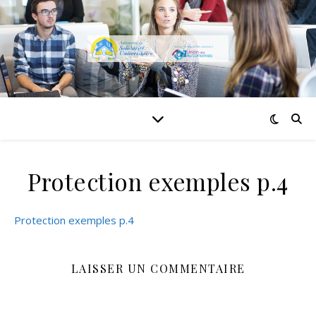
Protection exemples p.4
Protection exemples p.4
LAISSER UN COMMENTAIRE