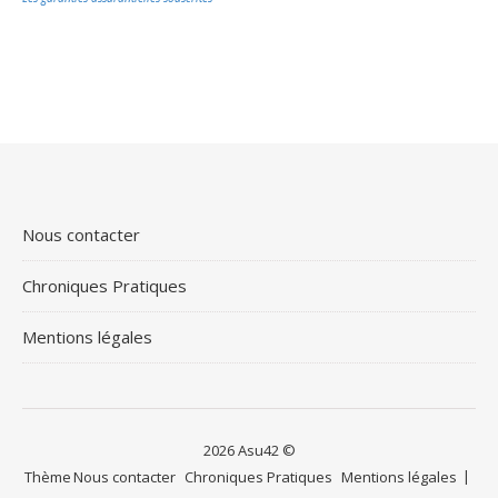
Nous contacter
Chroniques Pratiques
Mentions légales
2026 Asu42 ©
Thème
Nous contacter
Chroniques Pratiques
Mentions légales