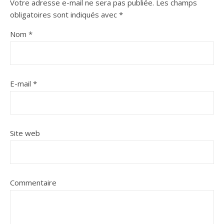
Votre adresse e-mail ne sera pas publiée.
Les champs
obligatoires sont indiqués avec
*
Nom
*
E-mail
*
Site web
Commentaire