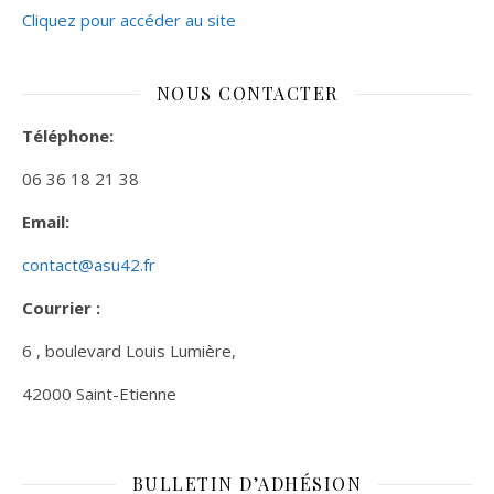
Cliquez pour accéder au site
NOUS CONTACTER
Téléphone:
06 36 18 21 38
Email:
contact@asu42.fr
Courrier :
6 , boulevard Louis Lumière,
42000 Saint-Etienne
BULLETIN D’ADHÉSION