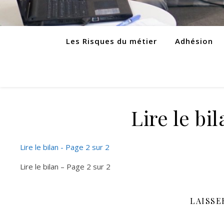
Les Risques du métier
Adhésion
Lire le bi
Lire le bilan - Page 2 sur 2
Lire le bilan – Page 2 sur 2
LAISSE