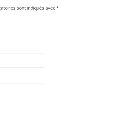
atoires sont indiqués avec
*