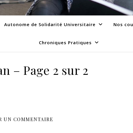
Autonome de Solidarité Universitaire
Nos cou
Chroniques Pratiques
lan – Page 2 sur 2
R UN COMMENTAIRE