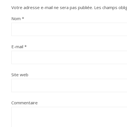
Votre adresse e-mail ne sera pas publiée.
Les champs oblig
Nom
*
E-mail
*
Site web
Commentaire