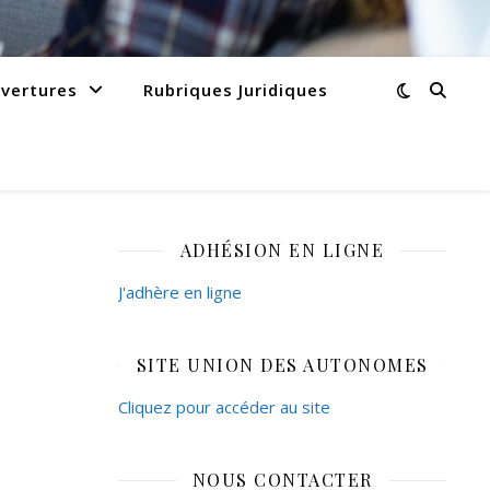
vertures
Rubriques Juridiques
ADHÉSION EN LIGNE
J'adhère en ligne
SITE UNION DES AUTONOMES
Cliquez pour accéder au site
NOUS CONTACTER