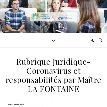
Rubrique Juridique-
Coronavirus et
responsabilités par Maître
LA FONTAINE