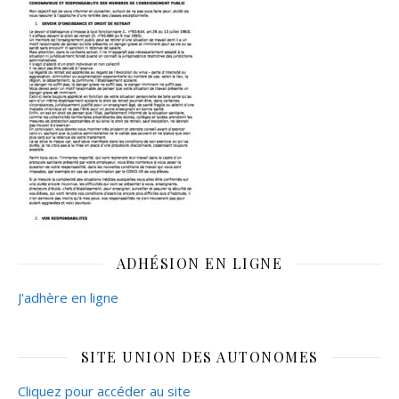
ADHÉSION EN LIGNE
J'adhère en ligne
SITE UNION DES AUTONOMES
Cliquez pour accéder au site