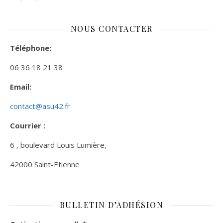
NOUS CONTACTER
Téléphone:
06 36 18 21 38
Email:
contact@asu42.fr
Courrier :
6 , boulevard Louis Lumière,
42000 Saint-Etienne
BULLETIN D’ADHÉSION