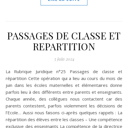
PASSAGES DE CLASSE ET
REPARTITION
5 juin 2024
La Rubrique Juridique n°25 Passages de classe et
répartition Cette opération qui a lieu au cours du mois de
juin dans les écoles maternelles et élémentaires donne
parfois lieu à des différents entre parents et enseignants.
Chaque année, des collègues nous contactent car des
parents contestent, parfois violemment les décisions de
l’Ecole… Aussi nous faisons ci-après quelques rappels : La
répartition des élèves entre les classes – Une compétence
exclusive des enseignants La compétence de la directrice