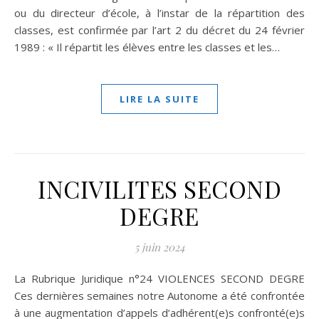
ou du directeur d’école, à l’instar de la répartition des
classes, est confirmée par l’art 2 du décret du 24 février
1989 : « Il répartit les élèves entre les classes et les…
LIRE LA SUITE
INCIVILITES SECOND
DEGRE
5 juin 2024
La Rubrique Juridique n°24 VIOLENCES SECOND DEGRE
Ces dernières semaines notre Autonome a été confrontée
à une augmentation d’appels d’adhérent(e)s confronté(e)s