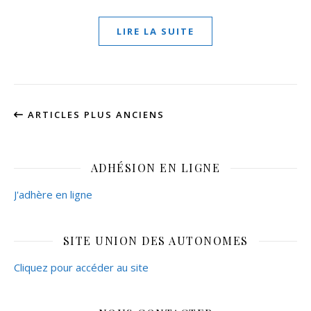
LIRE LA SUITE
ARTICLES PLUS ANCIENS
ADHÉSION EN LIGNE
J'adhère en ligne
SITE UNION DES AUTONOMES
Cliquez pour accéder au site