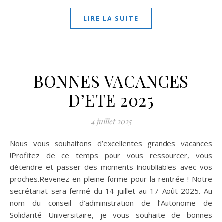
LIRE LA SUITE
BONNES VACANCES
D’ETE 2025
4 juillet 2025
Nous vous souhaitons d’excellentes grandes vacances
!Profitez de ce temps pour vous ressourcer, vous
détendre et passer des moments inoubliables avec vos
proches.Revenez en pleine forme pour la rentrée ! Notre
secrétariat sera fermé du 14 juillet au 17 Août 2025. Au
nom du conseil d’administration de l’Autonome de
Solidarité Universitaire, je vous souhaite de bonnes