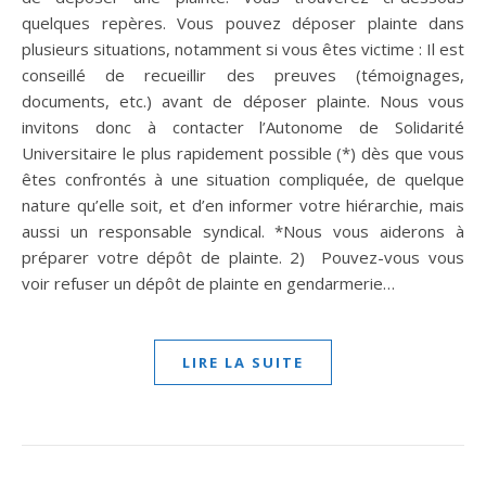
quelques repères. Vous pouvez déposer plainte dans
plusieurs situations, notamment si vous êtes victime : Il est
conseillé de recueillir des preuves (témoignages,
documents, etc.) avant de déposer plainte. Nous vous
invitons donc à contacter l’Autonome de Solidarité
Universitaire le plus rapidement possible (*) dès que vous
êtes confrontés à une situation compliquée, de quelque
nature qu’elle soit, et d’en informer votre hiérarchie, mais
aussi un responsable syndical. *Nous vous aiderons à
préparer votre dépôt de plainte. 2) Pouvez-vous vous
voir refuser un dépôt de plainte en gendarmerie…
LIRE LA SUITE