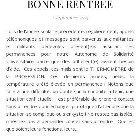
BONNE RENTREE
1 septembre 2025
Lors de l’année scolaire précédente, régulièrement, appels
téléphoniques et messages sont parvenus aux militantes
et militants bénévoles présent(e)s assurant les
permanences pour notre Autonome de Solidarité
Universitaire parce que des adhérent(e) avaient besoin
d’aide… Ces appels, ces mails sont le THERMOMÈTRE de
la PROFESSION. Ces dernières années, hélas, la
température a été élevée en permanence ! Notons que
face à une difficulté, un doute sur la conduite à tenir, une
situation conflictuelle, il est préférable de prendre contact
sans attendre pour échanger plutôt que d’attendre que la
situation se complique ou s’enkyste ! Ne restez pas isolés,
n’hésitez pas à demander conseil sans attendre ! Quelles
que soient leurs fonctions, leurs…