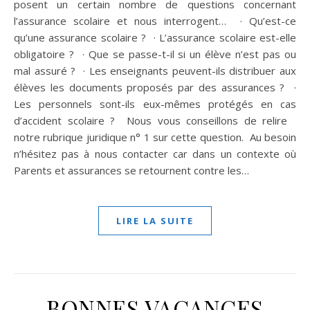
posent un certain nombre de questions concernant
l’assurance scolaire et nous interrogent… · Qu’est-ce
qu’une assurance scolaire ? · L’assurance scolaire est-elle
obligatoire ? · Que se passe-t-il si un élève n’est pas ou
mal assuré ? · Les enseignants peuvent-ils distribuer aux
élèves les documents proposés par des assurances ? ·
Les personnels sont-ils eux-mêmes protégés en cas
d’accident scolaire ? Nous vous conseillons de relire
notre rubrique juridique n° 1 sur cette question. Au besoin
n’hésitez pas à nous contacter car dans un contexte où
Parents et assurances se retournent contre les…
LIRE LA SUITE
BONNES VACANCES