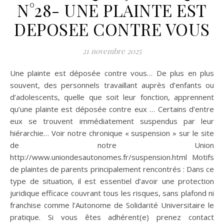
N°28- UNE PLAINTE EST
DEPOSEE CONTRE VOUS
21 novembre 2025
Une plainte est déposée contre vous… De plus en plus
souvent, des personnels travaillant auprès d’enfants ou
d’adolescents, quelle que soit leur fonction, apprennent
qu’une plainte est déposée contre eux … Certains d’entre
eux se trouvent immédiatement suspendus par leur
hiérarchie… Voir notre chronique « suspension » sur le site
de notre Union
http://www.uniondesautonomes.fr/suspension.html Motifs
de plaintes de parents principalement rencontrés : Dans ce
type de situation, il est essentiel d’avoir une protection
juridique efficace couvrant tous les risques, sans plafond ni
franchise comme l’Autonome de Solidarité Universitaire le
pratique. Si vous êtes adhérent(e) prenez contact