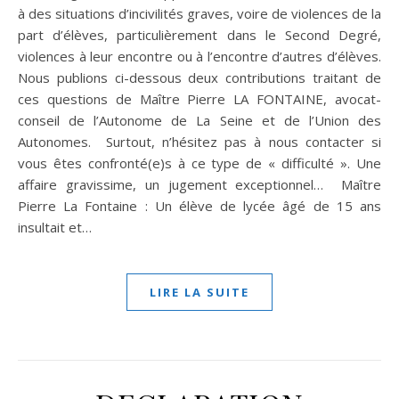
à des situations d’incivilités graves, voire de violences de la
part d’élèves, particulièrement dans le Second Degré,
violences à leur encontre ou à l’encontre d’autres d’élèves.
Nous publions ci-dessous deux contributions traitant de
ces questions de Maître Pierre LA FONTAINE, avocat-
conseil de l’Autonome de La Seine et de l’Union des
Autonomes. Surtout, n’hésitez pas à nous contacter si
vous êtes confronté(e)s à ce type de « difficulté ». Une
affaire gravissime, un jugement exceptionnel… Maître
Pierre La Fontaine : Un élève de lycée âgé de 15 ans
insultait et…
LIRE LA SUITE