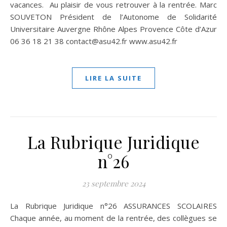
vacances. Au plaisir de vous retrouver à la rentrée. Marc
SOUVETON Président de l’Autonome de Solidarité
Universitaire Auvergne Rhône Alpes Provence Côte d’Azur
06 36 18 21 38 contact@asu42.fr www.asu42.fr
LIRE LA SUITE
La Rubrique Juridique
n°26
23 septembre 2024
La Rubrique Juridique n°26 ASSURANCES SCOLAIRES
Chaque année, au moment de la rentrée, des collègues se