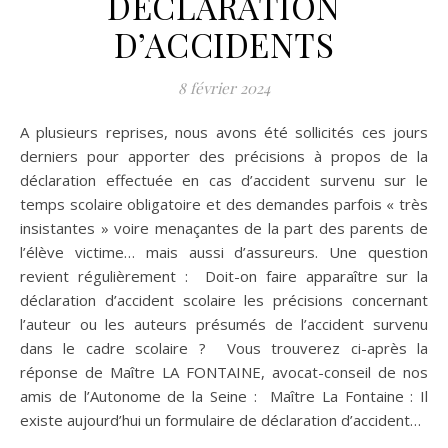
DECLARATION
D’ACCIDENTS
8 février 2024
A plusieurs reprises, nous avons été sollicités ces jours
derniers pour apporter des précisions à propos de la
déclaration effectuée en cas d’accident survenu sur le
temps scolaire obligatoire et des demandes parfois « très
insistantes » voire menaçantes de la part des parents de
l’élève victime… mais aussi d’assureurs. Une question
revient régulièrement : Doit-on faire apparaître sur la
déclaration d’accident scolaire les précisions concernant
l’auteur ou les auteurs présumés de l’accident survenu
dans le cadre scolaire ? Vous trouverez ci-après la
réponse de Maître LA FONTAINE, avocat-conseil de nos
amis de l’Autonome de la Seine : Maître La Fontaine : Il
existe aujourd’hui un formulaire de déclaration d’accident…