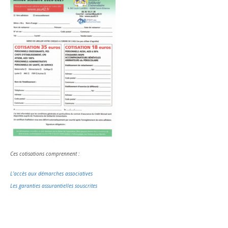
Ces cotisations comprennent :
L’accès aux démarches associatives
Les garanties assurantielles souscrites