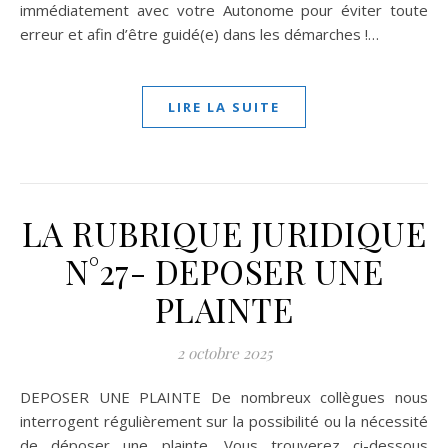
immédiatement avec votre Autonome pour éviter toute
erreur et afin d’être guidé(e) dans les démarches !…
LIRE LA SUITE
LA RUBRIQUE JURIDIQUE
N°27- DEPOSER UNE
PLAINTE
2 octobre 2025
DEPOSER UNE PLAINTE De nombreux collègues nous
interrogent régulièrement sur la possibilité ou la nécessité
de déposer une plainte. Vous trouverez ci-dessous