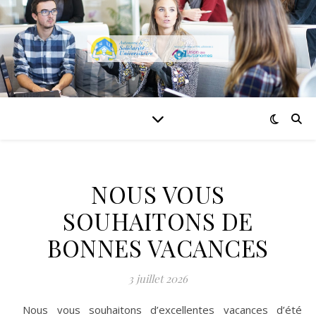
NOUS VOUS
SOUHAITONS DE
BONNES VACANCES
3 juillet 2026
Nous vous souhaitons d’excellentes vacances d’été